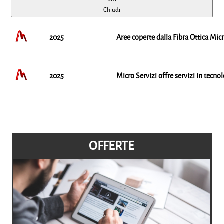
Chiudi
2025
Aree coperte dalla Fibra Ottica Mi
2025
Micro Servizi offre servizi in tecn
OFFERTE