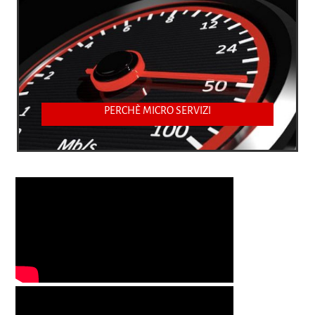
PERCHÈ MICRO SERVIZI