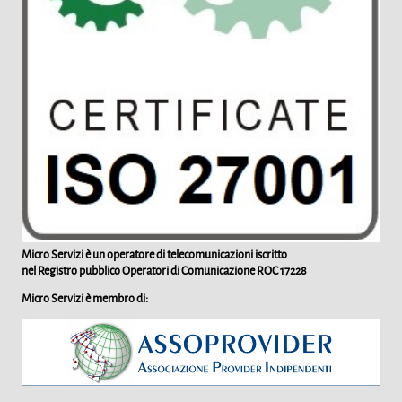
Micro Servizi è un operatore di telecomunicazioni iscritto
nel Registro pubblico Operatori di Comunicazione
ROC 17228
Micro Servizi è membro di: