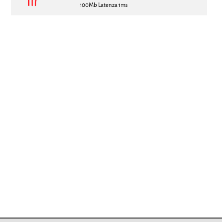
100Mb Latenza 1ms