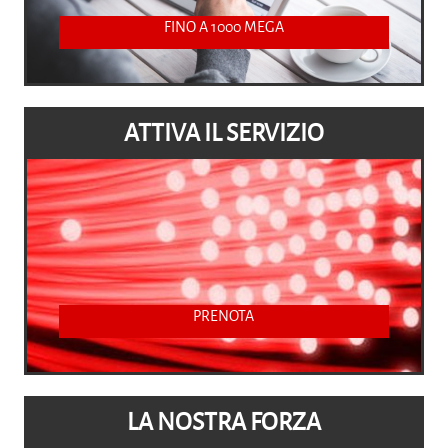
FINO A 1000 MEGA
ATTIVA IL SERVIZIO
PRENOTA
LA NOSTRA FORZA