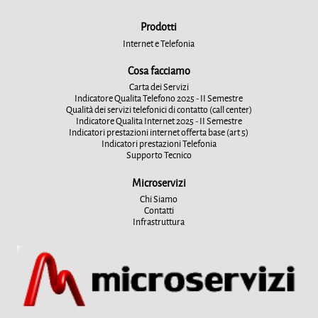
Prodotti
Internet e Telefonia
Cosa facciamo
Carta dei Servizi
Indicatore Qualita Telefono 2025 - II Semestre
Qualità dei servizi telefonici di contatto (call center)
Indicatore Qualita Internet 2025 - II Semestre
Indicatori prestazioni internet offerta base (art 5)
Indicatori prestazioni Telefonia
Supporto Tecnico
Microservizi
Chi Siamo
Contatti
Infrastruttura