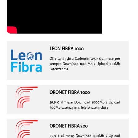
LEON FIBRA 1000
Offerta lancio a Carlentini 29,9 € al mese per
sempre Download 1000Mb / Upload 300Mb
Latenza 1ms
ORONET FIBRA 1000
39,9 € al mese Download 1000Mb / Upload
300Mb Latenza 1ms Telefonate incluse
ORONET FIBRA 300
29,9 € al mese Download 300Mb / Upload