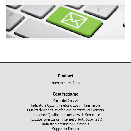
Prodotti
Internet e Telefonia
Cosa facciamo
Carta dei Servizi
Indicatore Qualita Telefono 2025 - II Semestre
Qualità dei servizi telefonici di contatto (call center)
Indicatore Qualita Internet 2025 - II Semestre
Indicatori prestazioni internet offerta base (art 5)
Indicatori prestazioni Telefonia
Supporto Tecnico