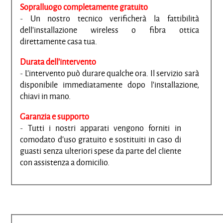
Sopralluogo completamente gratuito
- Un nostro tecnico verificherà la fattibilità
dell'installazione wireless o fibra ottica
direttamente casa tua.
Durata dell'intervento
- L'intervento può durare qualche ora. Il servizio sarà
disponibile immediatamente dopo l'installazione,
chiavi in mano.
Garanzia e supporto
- Tutti i nostri apparati vengono forniti in
comodato d'uso gratuito e sostituiti in caso di
guasti senza ulteriori spese da parte del cliente
con assistenza a domicilio.