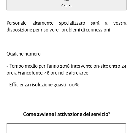
Chiudi
Personale altamente specializzato sarà a vostra
disposizione per risolvere i problemi di connessioni
Qualche numero
- Tempo medio per l'anno 2018 intervento on-site entro 24
ore a Francofonte, 48 ore nelle altre aree
- Efficienza risoluzione guasti 100%
Come avviene l'attivazione del servizio?