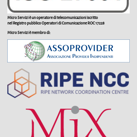
Micro Servizi è un operatore di telecomunicazioni iscritto
nel Registro pubblico Operatori di Comunicazione
ROC 17228
Micro Servizi è membro di: