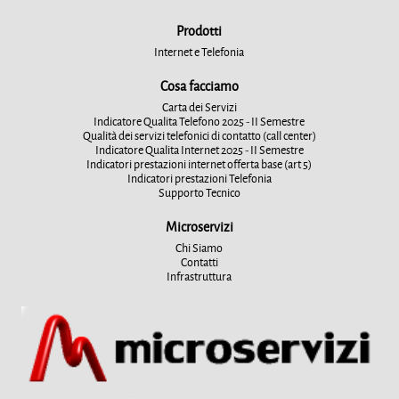
Prodotti
Internet e Telefonia
Cosa facciamo
Carta dei Servizi
Indicatore Qualita Telefono 2025 - II Semestre
Qualità dei servizi telefonici di contatto (call center)
Indicatore Qualita Internet 2025 - II Semestre
Indicatori prestazioni internet offerta base (art 5)
Indicatori prestazioni Telefonia
Supporto Tecnico
Microservizi
Chi Siamo
Contatti
Infrastruttura