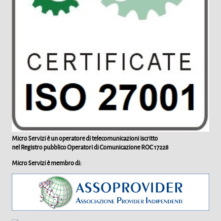
Micro Servizi è un operatore di telecomunicazioni iscritto
nel Registro pubblico Operatori di Comunicazione
ROC 17228
Micro Servizi è membro di: