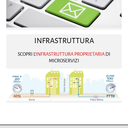
INFRASTRUTTURA
SCOPRI L'
INFRASTRUTTURA PROPRIETARIA
DI
MICROSERVIZI