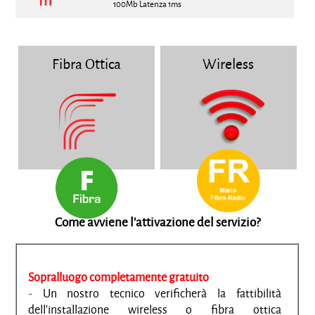
100Mb Latenza 1ms
Fibra Ottica
Wireless
Come avviene l'attivazione del servizio?
Sopralluogo completamente gratuito
- Un nostro tecnico verificherà la fattibilità
dell'installazione wireless o fibra ottica