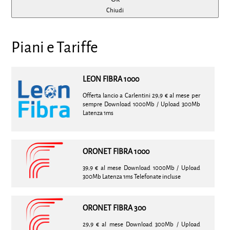
Chiudi
Piani e Tariffe
LEON FIBRA 1000
Offerta lancio a Carlentini 29,9 € al mese per
sempre Download 1000Mb / Upload 300Mb
Latenza 1ms
ORONET FIBRA 1000
39,9 € al mese Download 1000Mb / Upload
300Mb Latenza 1ms Telefonate incluse
ORONET FIBRA 300
29,9 € al mese Download 300Mb / Upload