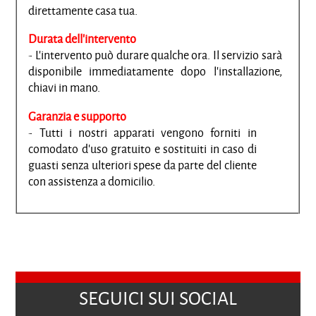
direttamente casa tua.
Durata dell'intervento
- L'intervento può durare qualche ora. Il servizio sarà
disponibile immediatamente dopo l'installazione,
chiavi in mano.
Garanzia e supporto
- Tutti i nostri apparati vengono forniti in
comodato d'uso gratuito e sostituiti in caso di
guasti senza ulteriori spese da parte del cliente
con assistenza a domicilio.
SEGUICI SUI SOCIAL